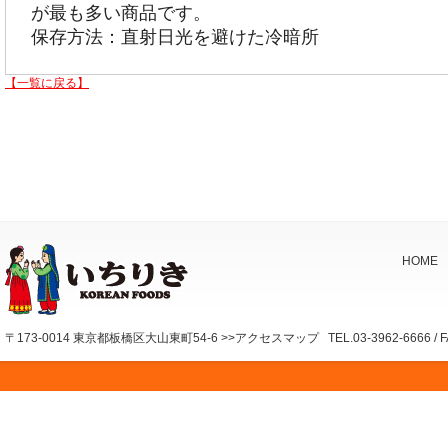
が最も多い商品です。
保存方法：直射日光を避けた冷暗所
【一覧に戻る】
HOME
〒173-0014 東京都板橋区大山東町54-6 >>アクセスマップ TEL.03-3962-6666 / FAX