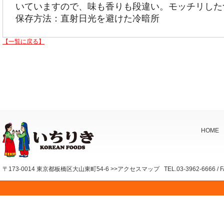
いていますので、味も香りも段違い。モッチリした
保存方法：直射日光を避けた冷暗所
【一覧に戻る】
HOME
〒173-0014 東京都板橋区大山東町54-6 >>アクセスマップ TEL.03-3962-6666 / FAX