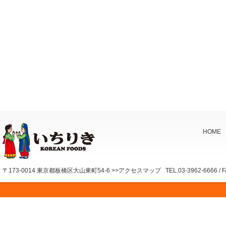
HOME
〒173-0014 東京都板橋区大山東町54-6 >>アクセスマップ TEL.03-3962-6666 / FAX